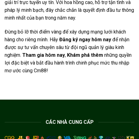
giải trí trực tuyến uy tín. Với hoa hồng cao, hỗ trợ tận tình và
pháp lý minh bạch, đây chắc chắn là quyết định đầu tư thông
minh nhất của bạn trong năm nay.
Đừng bỏ lỡ thời điểm vàng để xây dựng mạng lưới khách
hàng cho riêng mình. Hãy
Đăng ký ngay hôm nay
để nhận
được sự tư vấn chuyên sâu từ đội ngũ quản lý giàu kinh
nghiệm.
Tham gia hôm nay
,
Khám phá thêm
những quyền
lợi đặc biệt và bắt đầu hành trình chinh phục mức thu nhập
mơ ước cùng Cm88!
CÁC NHÀ CUNG CẤP