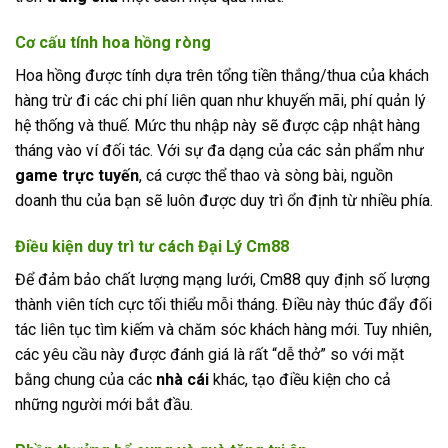
Cơ cấu tính hoa hồng ròng
Hoa hồng được tính dựa trên tổng tiền thắng/thua của khách
hàng trừ đi các chi phí liên quan như khuyến mãi, phí quản lý
hệ thống và thuế. Mức thu nhập này sẽ được cập nhật hàng
tháng vào ví đối tác. Với sự đa dạng của các sản phẩm như
game trực tuyến
, cá cược thể thao và sòng bài, nguồn
doanh thu của bạn sẽ luôn được duy trì ổn định từ nhiều phía.
Điều kiện duy trì tư cách Đại Lý Cm88
Để đảm bảo chất lượng mạng lưới, Cm88 quy định số lượng
thành viên tích cực tối thiểu mỗi tháng. Điều này thúc đẩy đối
tác liên tục tìm kiếm và chăm sóc khách hàng mới. Tuy nhiên,
các yêu cầu này được đánh giá là rất “dễ thở” so với mặt
bằng chung của các
nhà cái
khác, tạo điều kiện cho cả
những người mới bắt đầu.