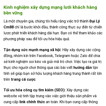
Kinh nghiệm xây dựng mạng lưới khách hàng
bền vững
Là một chuyên gia, chúng tôi hiểu rằng việc trở thành
Đại Lý
Cm88
chỉ là bước khởi đầu; thành công thực sự đến từ chiến
lược phát triển khách hàng dài hạn. Bạn có thể tham khảo các
phương pháp sau để tối ưu hóa hiệu quả:
Tận dụng sức mạnh mạng xã hội:
Hãy xây dựng các cộng
đồng, nhóm kín trên Facebook, Telegram hoặc Zalo để chia
sẻ kinh nghiệm soi kèo và giải mã trò chơi. Việc tạo ra giá trị
thực cho người chơi thông qua các bài viết
hướng dẫn
tận
tình sẽ giúp bạn sở hữu lượng khách hàng trung thành rất lớn
trên
trang cá cược
.
Tối ưu hóa công cụ tìm kiếm (SEO):
Xây dựng các
website vệ tinh tập trung vào việc giới thiệu sản phẩm và
cung cấp
link chính thức
an toàn. Khi bạn cung cấp thông