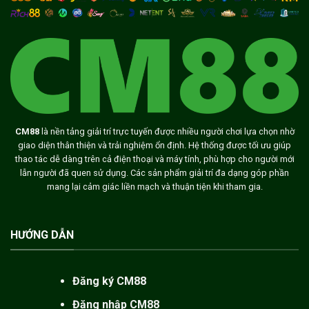
CM88
là nền tảng giải trí trực tuyến được nhiều người chơi lựa chọn nhờ
giao diện thân thiện và trải nghiệm ổn định. Hệ thống được tối ưu giúp
thao tác dễ dàng trên cả điện thoại và máy tính, phù hợp cho người mới
lẫn người đã quen sử dụng. Các sản phẩm giải trí đa dạng góp phần
mang lại cảm giác liền mạch và thuận tiện khi tham gia.
HƯỚNG DẪN
Đăng ký CM88
Đăng nhập CM88