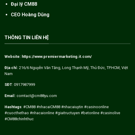
Đại lý CM88
CEO Hoàng Dũng
THÔNG TIN LIÊN HỆ
Website:
https://www.premiermarketing.it.com/
Địa chỉ:
216/6 Nguyễn Văn Tăng, Long Thạnh Mỹ, Thủ Đức, TP.HCM, Việt
Nam
SĐT
: 0917987999
Email:
comtact@cm88yu.com
Hashtags
: #CM88 #nhacaiCM88 #nhacaiuytin #casinoonline
#cuocthethao #nhacaionline #giaitructuyen #betonline #casinolive
#CM88chinhthuc