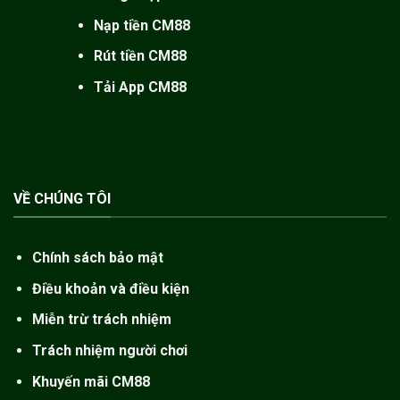
Nạp tiền CM88
Rút tiền CM88
Tải App CM88
VỀ CHÚNG TÔI
Chính sách bảo mật
Điều khoản và điều kiện
Miễn trừ trách nhiệm
Trách nhiệm người chơi
Khuyến mãi CM88